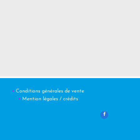
•
Conditions générales de vente
•
Mention légales / crédits