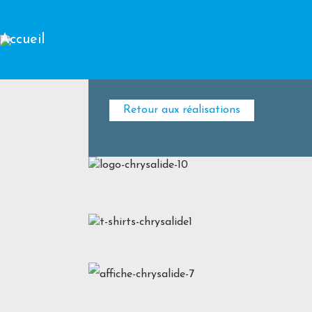
Accueil
Retour aux réalisations